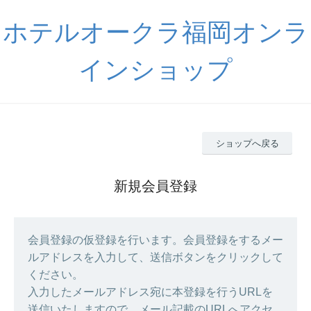
ホテルオークラ福岡オンラ
インショップ
ショップへ戻る
新規会員登録
会員登録の仮登録を行います。会員登録をするメー
ルアドレスを入力して、送信ボタンをクリックして
ください。
入力したメールアドレス宛に本登録を行うURLを
送信いたしますので、メール記載のURLへアクセ