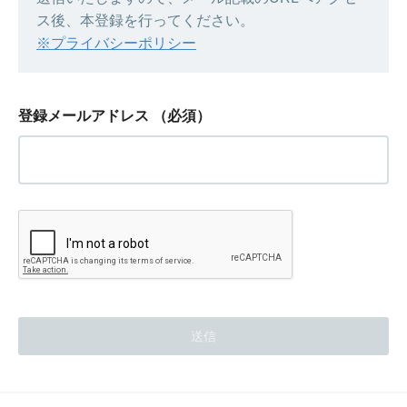
ス後、本登録を行ってください。
※プライバシーポリシー
登録メールアドレス
（必須）