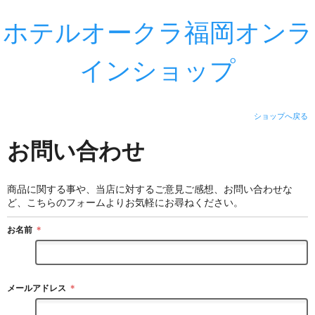
ホテルオークラ福岡オンラ
インショップ
ショップへ戻る
お問い合わせ
商品に関する事や、当店に対するご意見ご感想、お問い合わせな
ど、こちらのフォームよりお気軽にお尋ねください。
お名前
＊
メールアドレス
＊