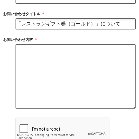
お問い合わせタイトル
＊
お問い合わせ内容
＊